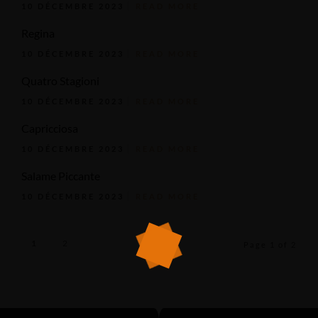
10 DÉCEMBRE 2023
READ MORE
Regina
10 DÉCEMBRE 2023
READ MORE
Quatro Stagioni
10 DÉCEMBRE 2023
READ MORE
Capricciosa
10 DÉCEMBRE 2023
READ MORE
Salame Piccante
10 DÉCEMBRE 2023
READ MORE
1
2
Page 1 of 2