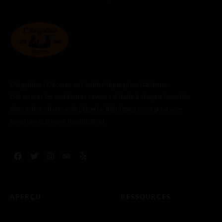
L’Angolino : Découvrez l’authentique pizza italienne
Découvrez les meilleures saveurs d’Italie à chaque bouchée
dans notre charmante pizzeria. Rejoignez-nous pour une
aventure culinaire inoubliable!
APERÇU
RESSOURCES