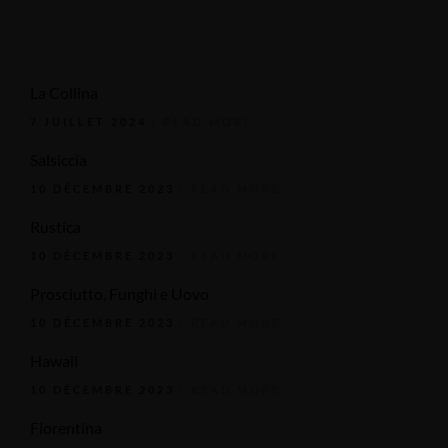
La Collina
7 JUILLET 2024
READ MORE
Salsiccia
10 DÉCEMBRE 2023
READ MORE
Rustica
10 DÉCEMBRE 2023
READ MORE
Prosciutto, Funghi e Uovo
10 DÉCEMBRE 2023
READ MORE
Hawaii
10 DÉCEMBRE 2023
READ MORE
Fiorentina