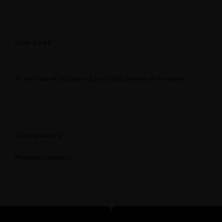
OUR CHEF
At vero eos et accusam et justo duo dolores et ea rebum.
CATEGORIES
Nessuna categoria