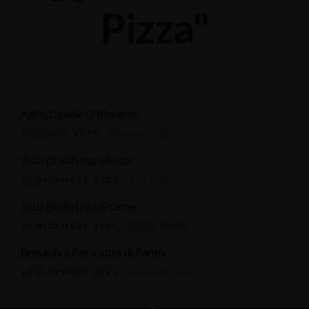
Pizza"
Aglio, Cipolle O Piccante
7 LUGLIO 2024
READ MORE
Tutti gli altri ingredienti
10 DICEMBRE 2023
READ MORE
Tutti gli altri tipi di carne
10 DICEMBRE 2023
READ MORE
Bresaola e Prosciutto di Parma
10 DICEMBRE 2023
READ MORE