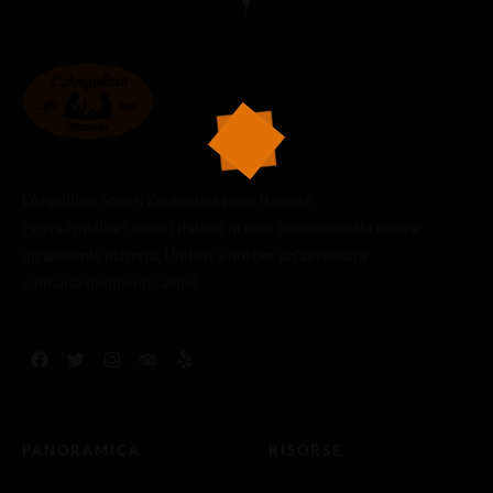
L’Angolino: Scopri l’autentica pizza italiana
Prova i migliori sapori italiani in ogni boccone della nostra
incantevole pizzeria. Unitevi a noi per un’avventura
culinaria indimenticabile!
PANORAMICA
RISORSE