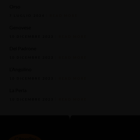
Orso
7 LUGLIO 2024
READ MORE
Genovese
10 DICEMBRE 2023
READ MORE
Del Padrone
10 DICEMBRE 2023
READ MORE
L’Angolino
10 DICEMBRE 2023
READ MORE
La Perla
10 DICEMBRE 2023
READ MORE