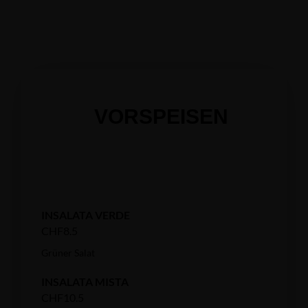
VORSPEISEN
INSALATA VERDE
CHF8.5
Grüner Salat
INSALATA MISTA
CHF10.5