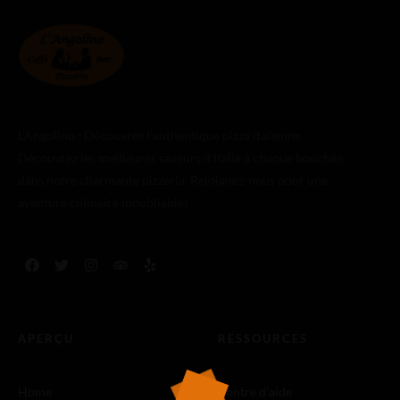
L’Angolino : Découvrez l’authentique pizza italienne
Découvrez les meilleures saveurs d’Italie à chaque bouchée
dans notre charmante pizzeria. Rejoignez-nous pour une
aventure culinaire inoubliable!
APERÇU
RESSOURCES
Home
Centre d'aide