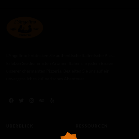
L’Angolino: Entdecken Sie authentische italienische Pizza
Erleben Sie die feinsten Aromen Italiens in jedem Bissen
unserer charmanten Pizzeria. Begleiten Sie uns auf ein
unvergessliches kulinarisches Abenteuer!
ÜBERBLICK
RESSOURCEN