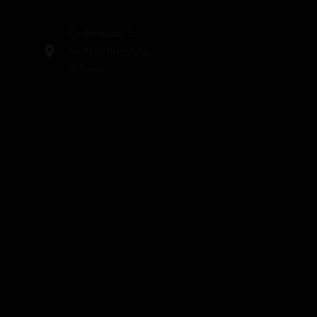
Grabengasse 3,
9620 Lichtensteig,
Schweiz